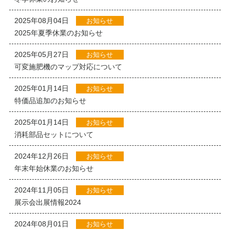
2025年08月04日
お知らせ
2025年夏季休業のお知らせ
2025年05月27日
お知らせ
可変施肥機のマップ対応について
2025年01月14日
お知らせ
特価品追加のお知らせ
2025年01月14日
お知らせ
消耗部品セットについて
2024年12月26日
お知らせ
年末年始休業のお知らせ
2024年11月05日
お知らせ
展示会出展情報2024
2024年08月01日
お知らせ