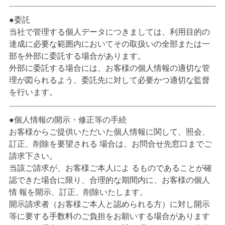
委託
当社で管理する個人データにつきましては、利用目的の
達成に必要な範囲内においてその取扱いの全部または一
部を外部に委託する場合があります。
外部に委託する場合には、お客様の個人情報の適切な管
理が図られるよう、委託先に対して必要かつ適切な監督
を行います。
個人情報の開示・修正等の手続
お客様からご提供いただいた個人情報に関して、照会、
訂正、削除を要望される 場合は、お問合せ先窓口までご
請求下さい。
当該ご請求が、お客様ご本人によ るものであることが確
認できた場合に限り、合理的な期間内に、お客様の個人
情 報を開示、訂正、削除いたします。
開示請求者（お客様ご本人と認められる方）に対し開示
等に要する手数料のご負担をお願いする場合があります