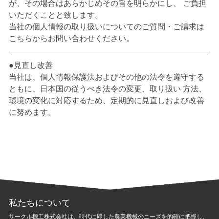
が、その場合はあらかじめその旨を明らかにし、 ご負担
いただくことと致します。
当社の個人情報の取り扱いについてのご質問・ご請求は
こちらからお問い合わせください。
見直し改善
当社は、個人情報保護法およびその他の法令を遵守する
ともに、日本国の従うべき法令の変更、取り扱い 方法、
環境の変化に対応するため、定期的に見直しおよび改善
に努めます。
私たちについて
サークル機工株式会社は、時代に即した農業機械のニーズを的確に把握し、