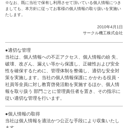
※なお、既に当社で保有し利用させて頂いている個人情報につき
ましても、本方針に従ってお客様の個人情報の取り扱いを実施い
たします。
2010年4月1日
サークル機工株式会社
適切な管理
当社は、個人情報への不正アクセス、個人情報の紛 失、
破壊、改ざん、漏えい等から保護し、正確性および安全
性を確保するために、管理体制を整備し、適切な安全対
策を実施します。当社の個人情報保護に かかわる役員・
社員等全員に対し教育啓発活動を実施するほか、個人情
報を取り扱う 部門ごとに管理責任者を置き、その指示に
従い適切な管理を行います。
個人情報の取得
当社は個人情報を適法かつ公正な手段により収集いたし
ます。