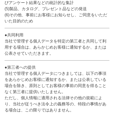
びアンケート結果などの統計的な集計
(5)製品、カタログ、プレゼント品などの発送
(6)その他、事前にお客様にお知らせし、ご同意をいただ
いた目的のため
共同利用
当社で管理する個人データを特定の第三者と共同して利
用する場合は、あらかじめお客様に通知するか、または
公表させていただきます。
第三者への提供
当社で管理する個人データにつきましては、以下の事項
をあらかじめお客様に通知するか、または公表している
場合を除き、原則としてお客様の事前の同意を得ること
なく第三者に提供いたしません。
ただし、個人情報に適用される法律その他の規範によ
り、当社が従うべき法令上の義務等の、特段の事情があ
る場合は、この限りではありません。