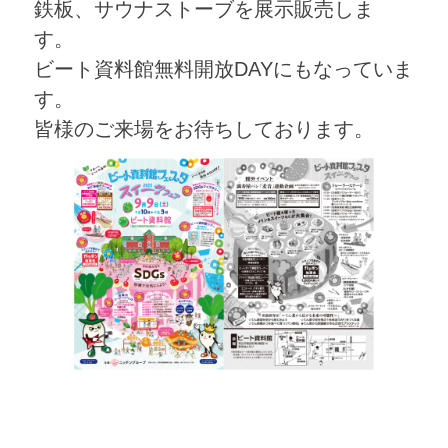
鉄板、サウナストーブを展示販売しま
す。
ビート資料館無料開放DAYにもなっていま
す。
皆様のご来場をお待ちしております。