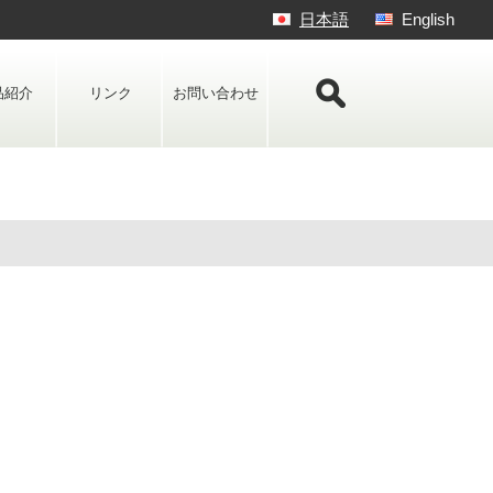
日本語
English
品紹介
リンク
お問い合わせ