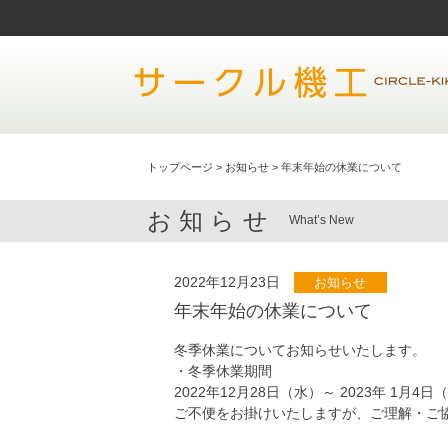
トップページ
>
お知らせ
>
年末年始の休業について
お知らせ
What’s New
2022年12月23日
お知らせ
年末年始の休業について
冬季休業についてお知らせいたします。
・冬季休業期間
2022年12月28日（水）～ 2023年 1月4日
ご不便をお掛けいたしますが、ご理解・ご