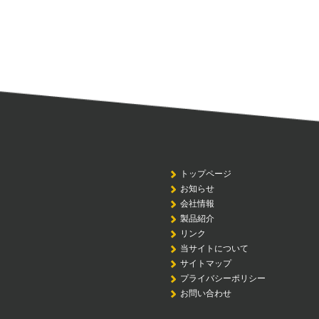
トップページ
お知らせ
会社情報
製品紹介
リンク
当サイトについて
サイトマップ
プライバシーポリシー
お問い合わせ