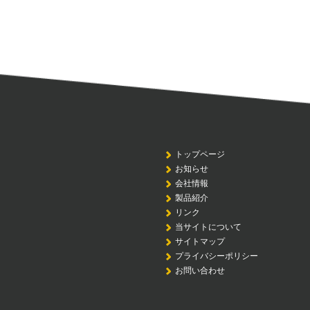
トップページ
お知らせ
会社情報
製品紹介
リンク
当サイトについて
サイトマップ
プライバシーポリシー
お問い合わせ