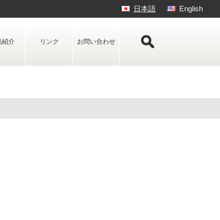
日本語
English
品紹介
リンク
お問い合わせ