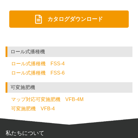
カタログダウンロード
ロール式播種機
ロール式播種機 FSS-4
ロール式播種機 FSS-6
可変施肥機
マップ対応可変施肥機 VFB-4M
可変施肥機 VFB-4
私たちについて