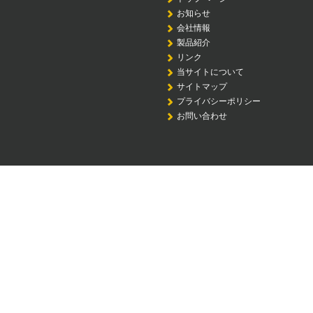
お知らせ
会社情報
製品紹介
リンク
当サイトについて
サイトマップ
プライバシーポリシー
お問い合わせ