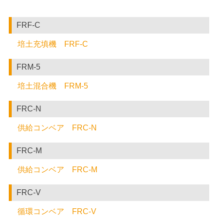
FRF-C
培土充填機 FRF-C
FRM-5
培土混合機 FRM-5
FRC-N
供給コンベア FRC-N
FRC-M
供給コンベア FRC-M
FRC-V
循環コンベア FRC-V