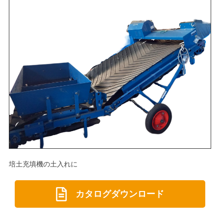
培土充填機の土入れに
カタログダウンロード