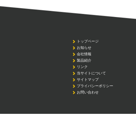
トップページ
お知らせ
会社情報
製品紹介
リンク
当サイトについて
サイトマップ
プライバシーポリシー
お問い合わせ