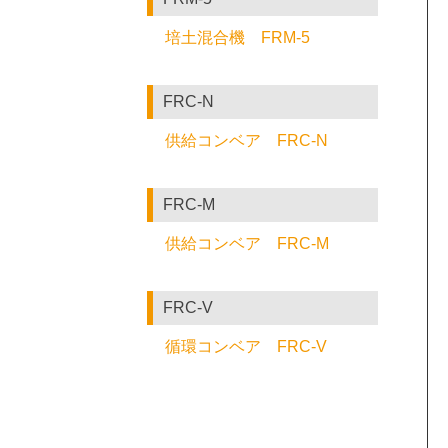
培土混合機 FRM-5
FRC-N
供給コンベア FRC-N
FRC-M
供給コンベア FRC-M
FRC-V
循環コンベア FRC-V