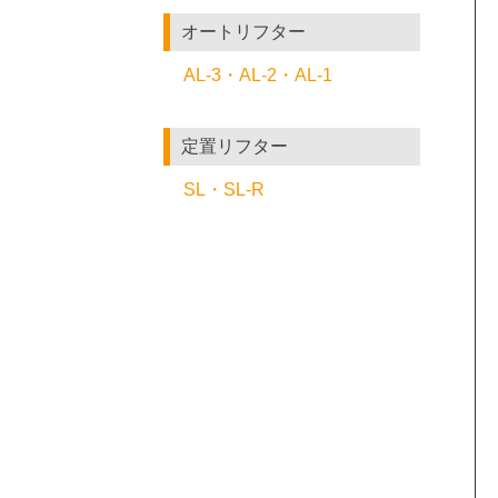
オートリフター
AL-3・AL-2・AL-1
定置リフター
SL・SL-R