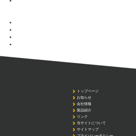
トップページ
お知らせ
会社情報
製品紹介
リンク
当サイトについて
サイトマップ
プライバシーポリシー