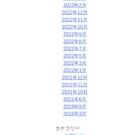
2023年2月
2022年12月
2022年11月
2022年10月
2022年9月
2022年8月
2022年7月
2022年5月
2022年3月
2022年1月
2021年12月
2021年11月
2021年10月
2021年6月
2019年9月
2016年3月
カテゴリー