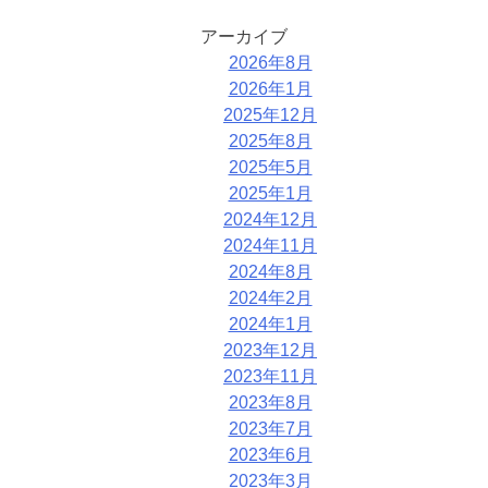
アーカイブ
2026年8月
2026年1月
2025年12月
2025年8月
2025年5月
2025年1月
2024年12月
2024年11月
2024年8月
2024年2月
2024年1月
2023年12月
2023年11月
2023年8月
2023年7月
2023年6月
2023年3月