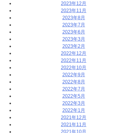
2023年12月
2023年11月
2023年8月
2023年7月
2023年6月
2023年3月
2023年2月
2022年12月
2022年11月
2022年10月
2022年9月
2022年8月
2022年7月
2022年5月
2022年3月
2022年1月
2021年12月
2021年11月
2021年10月