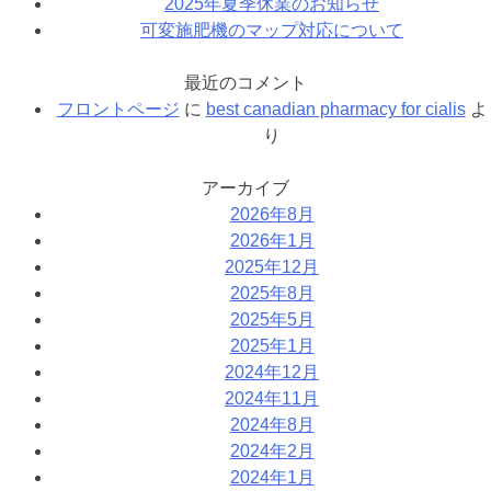
2025年夏季休業のお知らせ
可変施肥機のマップ対応について
最近のコメント
フロントページ
に
best canadian pharmacy for cialis
よ
り
アーカイブ
2026年8月
2026年1月
2025年12月
2025年8月
2025年5月
2025年1月
2024年12月
2024年11月
2024年8月
2024年2月
2024年1月