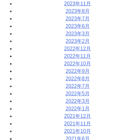
2023年11月
2023年8月
2023年7月
2023年6月
2023年3月
2023年2月
2022年12月
2022年11月
2022年10月
2022年9月
2022年8月
2022年7月
2022年5月
2022年3月
2022年1月
2021年12月
2021年11月
2021年10月
2021年6月