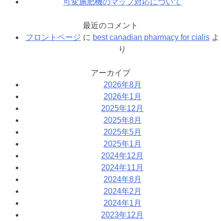
可変施肥機のマップ対応について
最近のコメント
フロントページ
に
best canadian pharmacy for cialis
よ
り
アーカイブ
2026年8月
2026年1月
2025年12月
2025年8月
2025年5月
2025年1月
2024年12月
2024年11月
2024年8月
2024年2月
2024年1月
2023年12月